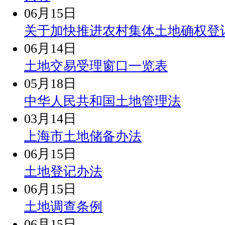
06月15日
关于加快推进农村集体土地确权登
06月14日
土地交易受理窗口一览表
05月18日
中华人民共和国土地管理法
03月14日
上海市土地储备办法
06月15日
土地登记办法
06月15日
土地调查条例
06月15日