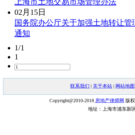
上海市土地交易市场管理办法
02月15日
国务院办公厅关于加强土地转让管
通知
1/1
1
联系我们
|
关于本站
|
网站地图
Copyright@2010-2018
房地产律师网
版权
地址：上海市浦东新区