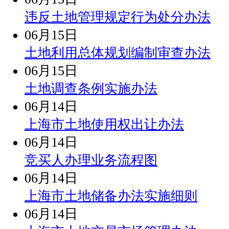
违反土地管理规定行为处分办法
06月15日
土地利用总体规划编制审查办法
06月15日
土地调查条例实施办法
06月14日
上海市土地使用权出让办法
06月14日
竞买人办理业务流程图
06月14日
上海市土地储备办法实施细则
06月14日